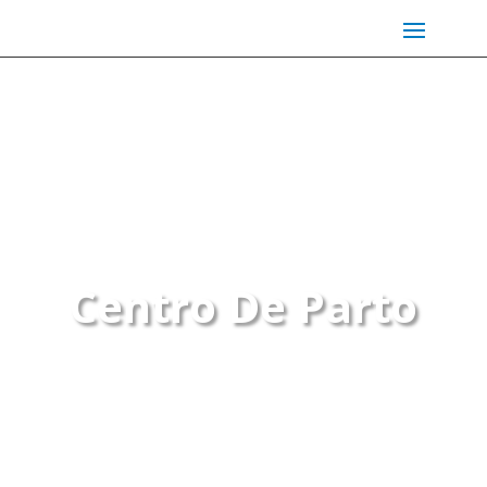
Centro De Parto