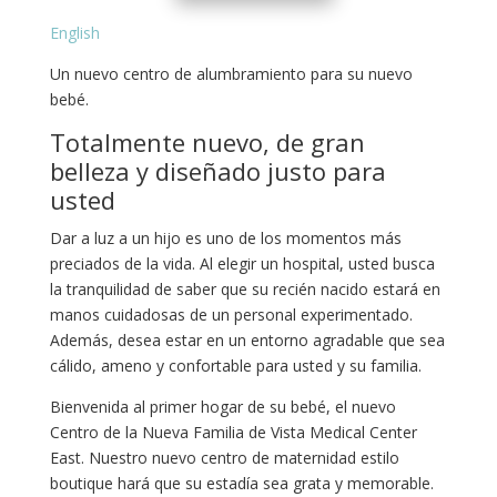
English
Un nuevo centro de alumbramiento para su nuevo
bebé.
Totalmente nuevo, de gran
belleza y diseñado justo para
usted
Dar a luz a un hijo es uno de los momentos más
preciados de la vida. Al elegir un hospital, usted busca
la tranquilidad de saber que su recién nacido estará en
manos cuidadosas de un personal experimentado.
Además, desea estar en un entorno agradable que sea
cálido, ameno y confortable para usted y su familia.
Bienvenida al primer hogar de su bebé, el nuevo
Centro de la Nueva Familia de Vista Medical Center
East. Nuestro nuevo centro de maternidad estilo
boutique hará que su estadía sea grata y memorable.