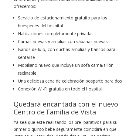
ofrecemos:
Servicio de estacionamiento gratuito para los
huéspedes del hospital
Habitaciones completamente privadas
Camas nuevas y amplias con sábanas nuevas
Baños de lujo, con duchas amplias y bancos para
sentarse
Mobiliario nuevo que incluye un sofá cama/sillón
reclinable
Una deliciosa cena de celebración posparto para dos
Conexión Wi-Fi gratuita en todo el hospital
Quedará encantada con el nuevo
Centro de Familia de Vista
Ya sea que esté realizando los pre¬parativos para su
primer o quinto bebé seguramente coincidirá en que