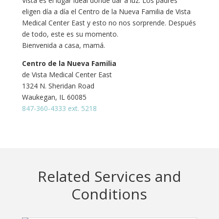
Vista es el lugar ideal donde dar a luz. Los padres
eligen día a día el Centro de la Nueva Familia de Vista
Medical Center East y esto no nos sorprende. Después
de todo, este es su momento.
Bienvenida a casa, mamá.
Centro de la Nueva Familia
de Vista Medical Center East
1324 N. Sheridan Road
Waukegan, IL 60085
847-360-4333 ext. 5218
Related Services and
Conditions