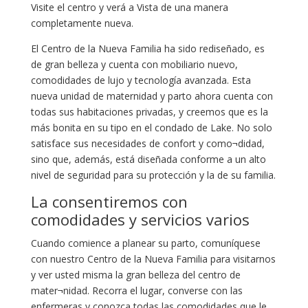
Visite el centro y verá a Vista de una manera
completamente nueva.
El Centro de la Nueva Familia ha sido rediseñado, es
de gran belleza y cuenta con mobiliario nuevo,
comodidades de lujo y tecnología avanzada. Esta
nueva unidad de maternidad y parto ahora cuenta con
todas sus habitaciones privadas, y creemos que es la
más bonita en su tipo en el condado de Lake. No solo
satisface sus necesidades de confort y como¬didad,
sino que, además, está diseñada conforme a un alto
nivel de seguridad para su protección y la de su familia.
La consentiremos con
comodidades y servicios varios
Cuando comience a planear su parto, comuníquese
con nuestro Centro de la Nueva Familia para visitarnos
y ver usted misma la gran belleza del centro de
mater¬nidad. Recorra el lugar, converse con las
enfermeras y conozca todas las comodidades que le