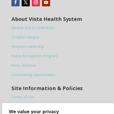
About Vista Health System
Awards and Accreditations
Hospital Campus
Hospital Leadership
Nurse Recognition Program
Press Releases
Volunteering Opportunities
Site Information & Policies
Terms of Use
Privacy Policy
We value your privacy