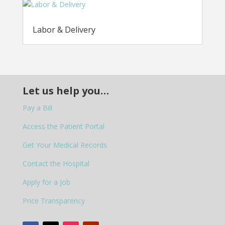
Labor & Delivery
Let us help you…
Pay a Bill
Access the Patient Portal
Get Your Medical Records
Contact the Hospital
Apply for a Job
Price Transparency